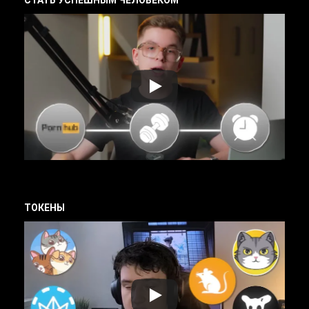
ТОКЕНЫ