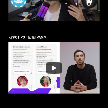
КУРС ПРО ТЕЛЕГРАММ