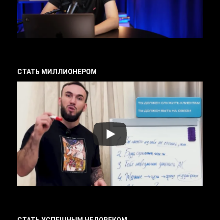
СТАТЬ МИЛЛИОНЕРОМ
СТАТЬ УСПЕШНЫМ ЧЕЛОВЕКОМ