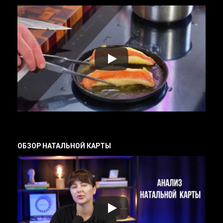
ОБЗОР НАТАЛЬНОЙ КАРТЫ