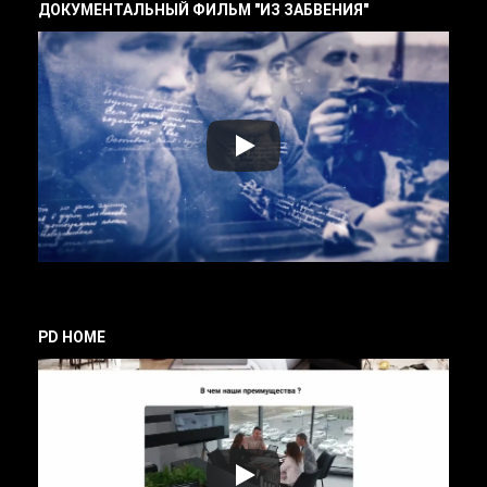
ДОКУМЕНТАЛЬНЫЙ ФИЛЬМ "ИЗ ЗАБВЕНИЯ"
PD HOME