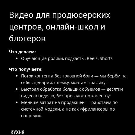
Видео для продюсерских
центров, онлайн-школ и
блогеров
Что делаем:
Обучающие ролики, подкасты, Reels, Shorts
Что получаете:
Поток контента без головной боли — мы берём на
себя сценарии, съёмку, монтаж, графику;
Быстрая обработка больших объёмов — десятки
видео в неделю, без просадок по качеству;
Меньше затрат на продакшен — работаем по
системной модели, а не как «фрилансеры по
очереди».
КУХНЯ